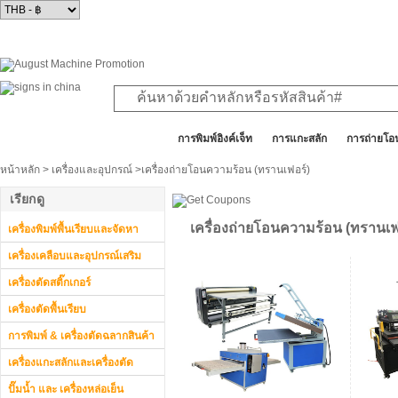
สินค้าทั้งหมด
การพิมพ์อิงค์เจ็ท
การแกะสลัก
การถ่ายโอ
หน้าหลัก
>
เครื่องและอุปกรณ์
>เครื่องถ่ายโอนความร้อน (ทรานเฟอร์)
เรียกดู
เครื่องถ่ายโอนความร้อน (ทรานเฟ
เครื่องพิมพ์พื้นเรียบและจัดหา
เครื่องเคลือบและอุปกรณ์เสริม
เครื่องตัดสติ๊กเกอร์
เครื่องตัดพื้นเรียบ
การพิมพ์ & เครื่องตัดฉลากสินค้า
เครื่องแกะสลักและเครื่องตัด
ปั๊มน้ำ และ เครื่องหล่อเย็น