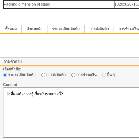
Packing dimension of stand
1820x620x1
ทั้งหมด
คำแนะนำ
รายละเอียดสินค้า
การส่งสินค้า
การชำระเงิน
ถามคำถาม
เลือกหัวข้อ:
รายละเอียดสินค้า
การส่งสินค้า
การชำระเงิน
อื่น ๆ
Content
: