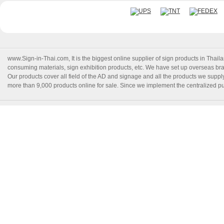
www.Sign-in-Thai.com
, It is the biggest online supplier of sign products in Th
consuming materials, sign exhibition products, etc. We have set up overseas branc
Our products cover all field of the AD and signage and all the products we suppl
more than 9,000 products online for sale. Since we implement the centralized pur