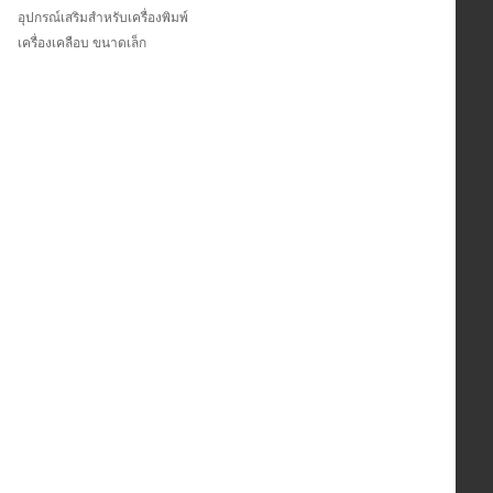
อุปกรณ์เสริมสำหรับเครื่องพิมพ์
เครื่องเคลือบ ขนาดเล็ก