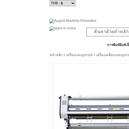
สินค้าทั้งหมด
การพิมพ์อิงค์เจ
หน้าหลัก
>
เครื่องและอุปกรณ์
>
เครื่องเคลือบและอุปกร