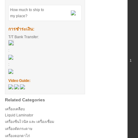
How much to ship to
my place?
การชำระเงิน:
T/T Bank Transfer:
:
1
:
Video Guide:
Related Categories
เครื่องเคลือบ
Liquid Laminator
เครื่องซีนไวนิล และ เครื่องเชื่อม
เครื่องตัดกระดาษ
เครื่องตอกตาไก่