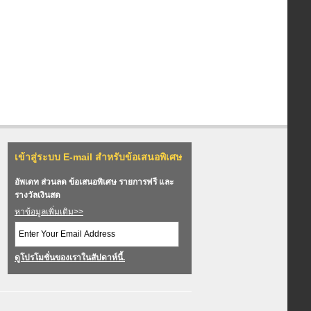
เข้าสู่ระบบ E-mail สำหรับข้อเสนอพิเศษ
อัพเดท ส่วนลด ข้อเสนอพิเศษ รายการฟรี และ
รางวัลเงินสด
หาข้อมูลเพิ่มเติม>>
ดูโปรโมชั่นของเราในสัปดาห์นี้.