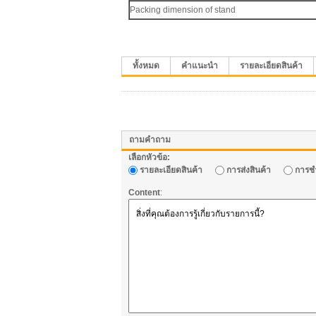
Packing dimension of stand
ทั้งหมด
คำแนะนำ
รายละเอียดสินค้า
ถามคำถาม
เลือกหัวข้อ:
รายละเอียดสินค้า
การส่งสินค้า
การชำ
Content
: