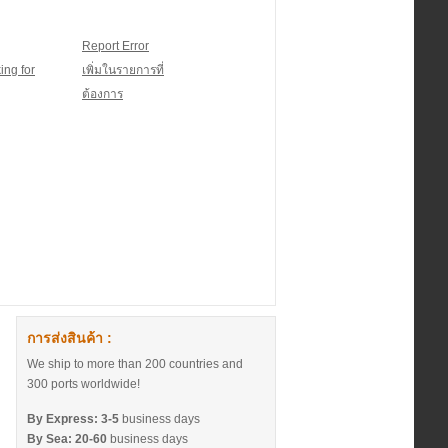
Report Error
ing for
เพิ่มในรายการที่
ต้องการ
การส่งสินค้า :
We ship to more than 200 countries and
300 ports worldwide!
By Express:
3-5
business days
By Sea:
20-60
business days