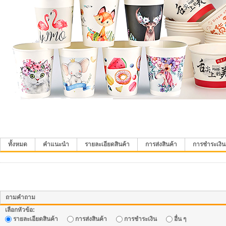
ทั้งหมด
คำแนะนำ
รายละเอียดสินค้า
การส่งสินค้า
การชำระเงิน
ถามคำถาม
เลือกหัวข้อ:
รายละเอียดสินค้า
การส่งสินค้า
การชำระเงิน
อื่น ๆ