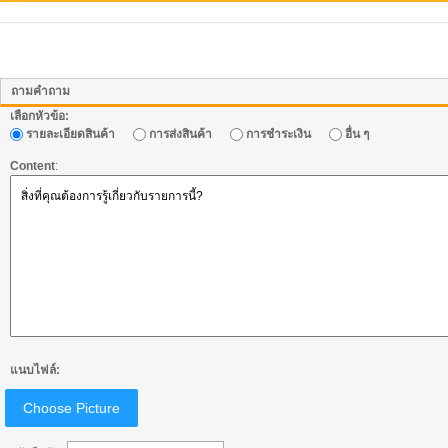
ถามคำถาม
เลือกหัวข้อ:
รายละเอียดสินค้า
การส่งสินค้า
การชำระเงิน
อื่น ๆ
Content
:
แนบไฟล์:
Choose Picture