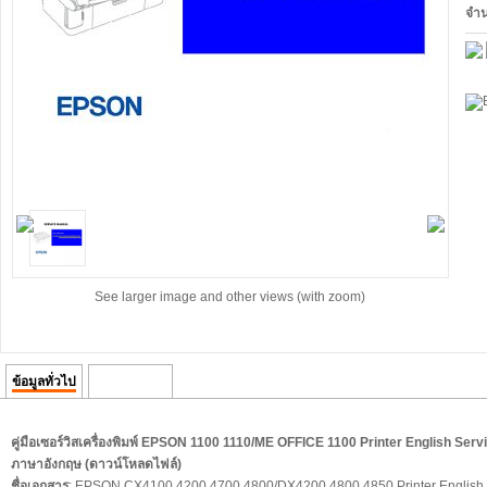
จำ
See larger image and other views (with zoom)
ข้อมูลทั่วไป
ความคิดเห็น
คู่มือเซอร์วิสเครื่องพิมพ์
EPSON 1100 1110/ME OFFICE 1100 Printer English Servi
ภาษาอังกฤษ (ดาวน์โหลดไฟล์)
ชื่อเอกสาร
:
EPSON CX4100 4200 4700 4800/DX4200 4800 4850 Printer English S