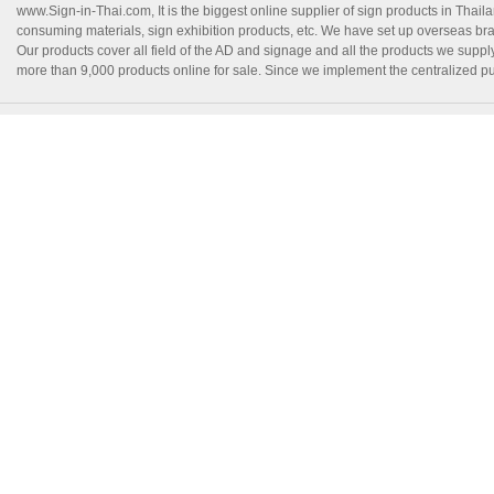
www.Sign-in-Thai.com
, It is the biggest online supplier of sign products in Th
consuming materials, sign exhibition products, etc. We have set up overseas branc
Our products cover all field of the AD and signage and all the products we suppl
more than 9,000 products online for sale. Since we implement the centralized pur