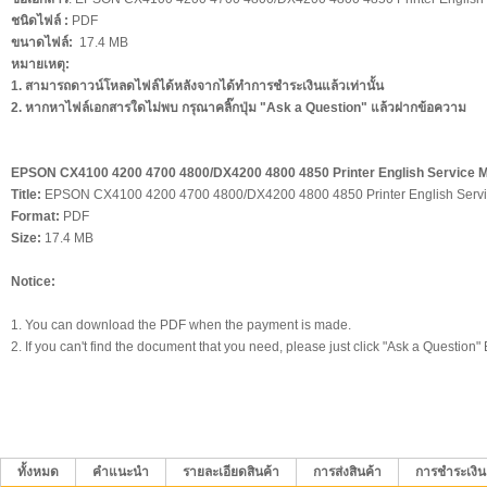
ชนิดไฟล์ :
PDF
ขนาดไฟล์:
17.4 MB
หมายเหตุ:
1. สามารถดาวน์โหลดไฟล์ได้หลังจากได้ทำการชำระเงินแล้วเท่านั้น
2. หากหาไฟล์เอกสารใดไม่พบ กรุณาคลิ๊กปุ่ม "Ask a Question" แล้วฝากข้อความ
EPSON CX4100 4200 4700 4800/DX4200 4800 4850 Printer English Service M
Title:
EPSON CX4100 4200 4700 4800/DX4200 4800 4850 Printer English Servi
Format:
PDF
Size:
17.4 MB
Notice:
1. You can download the PDF when the payment is made.
2. If you can't find the document that you need, please just click "Ask a Question
ทั้งหมด
คำแนะนำ
รายละเอียดสินค้า
การส่งสินค้า
การชำระเงิน