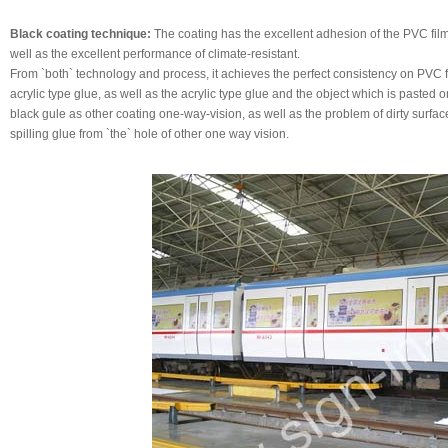
Black coating technique:
The coating has the excellent adhesion of the PVC film,
well as the excellent performance of climate-resistant.
From `both` technology and process, it achieves the perfect consistency on PVC f
acrylic type glue, as well as the acrylic type glue and the object which is pasted o
black gule as other coating one-way-vision, as well as the problem of dirty surfa
spilling glue from `the` hole of other one way vision.