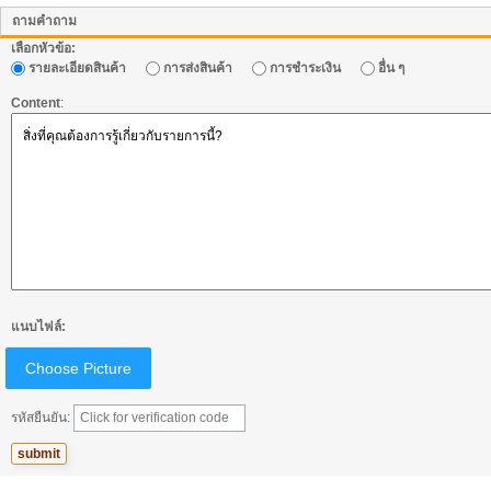
ถามคำถาม
เลือกหัวข้อ:
รายละเอียดสินค้า
การส่งสินค้า
การชำระเงิน
อื่น ๆ
Content
:
แนบไฟล์:
Choose Picture
รหัสยืนยัน: