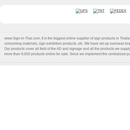
www.Sign-in-Thai.com
, It is the biggest online supplier of sign products in Th
consuming materials, sign exhibition products, etc. We have set up overseas branc
Our products cover all field of the AD and signage and all the products we suppl
more than 9,000 products online for sale. Since we implement the centralized pur