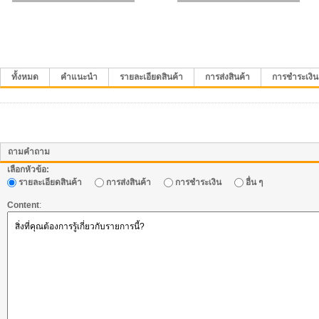
ทั้งหมด
คำแนะนำ
รายละเอียดสินค้า
การส่งสินค้า
การชำระเงิน
ถามคำถาม
เลือกหัวข้อ:
รายละเอียดสินค้า
การส่งสินค้า
การชำระเงิน
อื่น ๆ
Content
: