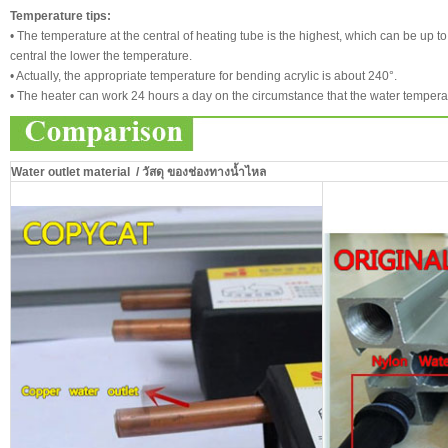
Temperature tips:
• The temperature at the central of heating tube is the highest, which can be up t
central the lower the temperature.
• Actually, the appropriate temperature for bending acrylic is about 240°.
• The heater can work 24 hours a day on the circumstance that the water temperat
Water outlet material / วัสดุ ของช่องทางน้ำไหล