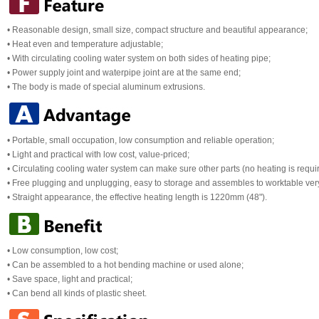
• Reasonable design, small size, compact structure and beautiful appearance;
• Heat even and temperature adjustable;
• With circulating cooling water system on both sides of heating pipe;
• Power supply joint and waterpipe joint are at the same end;
• The body is made of special aluminum extrusions.
• Portable, small occupation, low consumption and reliable operation;
• Light and practical with low cost, value-priced;
• Circulating cooling water system can make sure other parts (no heating is requi
• Free plugging and unplugging, easy to storage and assembles to worktable ver
• Straight appearance, the effective heating length is 1220mm
(48")
.
• Low consumption, low cost;
• Can be assembled to a hot bending machine or used alone;
• Save space, light and practical;
• Can bend all kinds of plastic sheet.