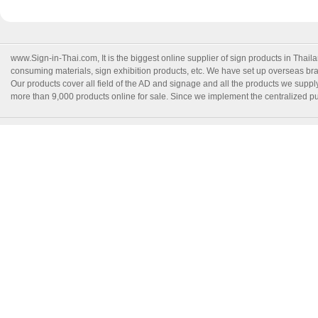
www.Sign-in-Thai.com
, It is the biggest online supplier of sign products in Th
consuming materials, sign exhibition products, etc. We have set up overseas branc
Our products cover all field of the AD and signage and all the products we suppl
more than 9,000 products online for sale. Since we implement the centralized pur