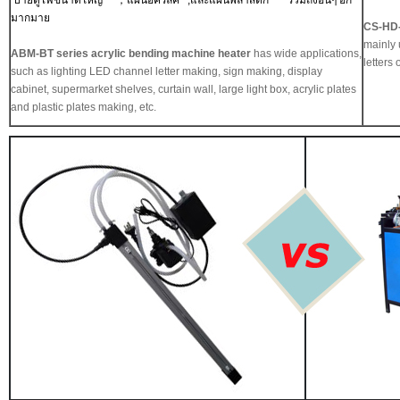
ป้ายตู้ไฟขนาดใหญ่ ，แผ่นอคริลิค ,และแผ่นพลาสติก รวมถึงอื่นๆ อีก
มากมาย
CS-HD-
mainly 
ABM-BT series acrylic bending machine heater
has wide applications,
let
such as lighting LED channel letter making, sign making, display
cabinet, supermarket shelves, curtain wall, large light box, acrylic plates
and plastic plates making, etc.