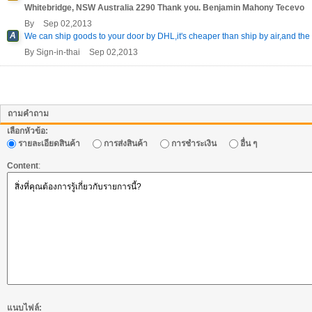
Whitebridge, NSW Australia 2290 Thank you. Benjamin Mahony Tecevo
By
Sep 02,2013
A
We can ship goods to your door by DHL,it's cheaper than ship by air,and the 
By
Sign-in-thai
Sep 02,2013
ถามคำถาม
เลือกหัวข้อ:
รายละเอียดสินค้า
การส่งสินค้า
การชำระเงิน
อื่น ๆ
Content
:
แนบไฟล์: